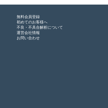
無料会員登録
初めてのお客様へ
不良・不具合解析について
運営会社情報
お問い合わせ