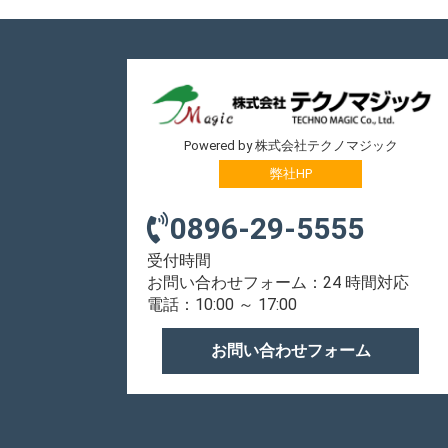
Powered by 株式会社テクノマジック
弊社HP
0896-29-5555
受付時間
お問い合わせフォーム：24 時間対応
電話：10:00 ～ 17:00
お問い合わせフォーム