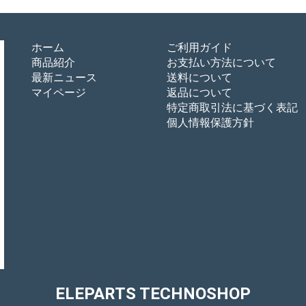
ホーム
ご利用ガイド
商品紹介
お支払い方法について
最新ニュース
送料について
マイページ
返品について
特定商取引法に基づく表記
個人情報保護方針
ELEPARTS TECHNOSHOP