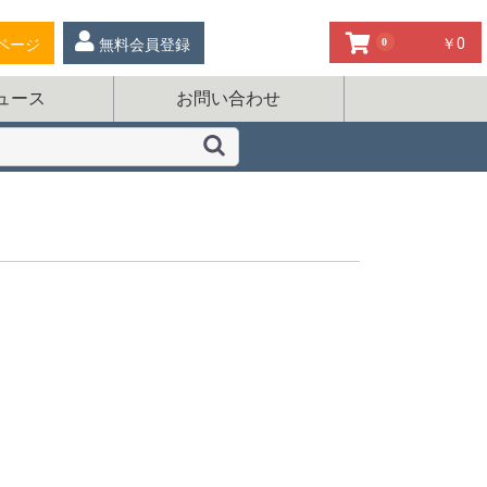
￥0
ページ
無料会員登録
お気に入り
0
ュース
お問い合わせ