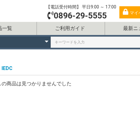
【電話受付時間】 平日9:00 ～ 17:00
マイ
0896-29-5555
品一覧
ご利用ガイド
最新ニ
IEDC
しの商品は見つかりませんでした