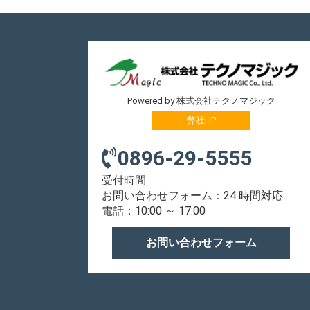
Powered by 株式会社テクノマジック
弊社HP
0896-29-5555
受付時間
お問い合わせフォーム：24 時間対応
電話：10:00 ～ 17:00
お問い合わせフォーム