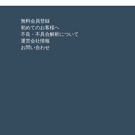
無料会員登録
初めてのお客様へ
不良・不具合解析について
運営会社情報
お問い合わせ