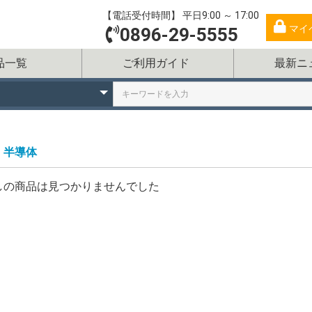
【電話受付時間】 平日9:00 ～ 17:00
マイ
0896-29-5555
品一覧
ご利用ガイド
最新ニ
半導体
しの商品は見つかりませんでした