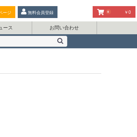
￥0
ページ
無料会員登録
お気に入り
0
ュース
お問い合わせ