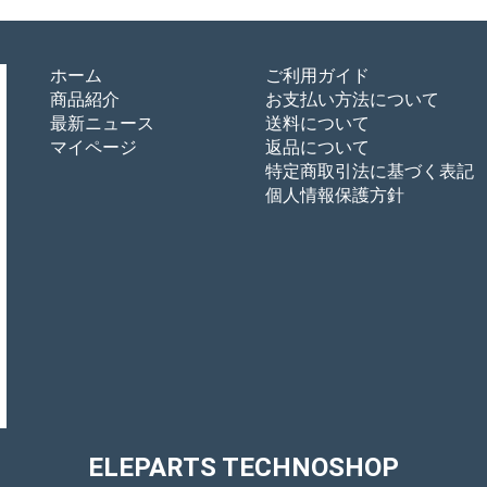
ホーム
ご利用ガイド
商品紹介
お支払い方法について
最新ニュース
送料について
マイページ
返品について
特定商取引法に基づく表記
個人情報保護方針
ELEPARTS TECHNOSHOP